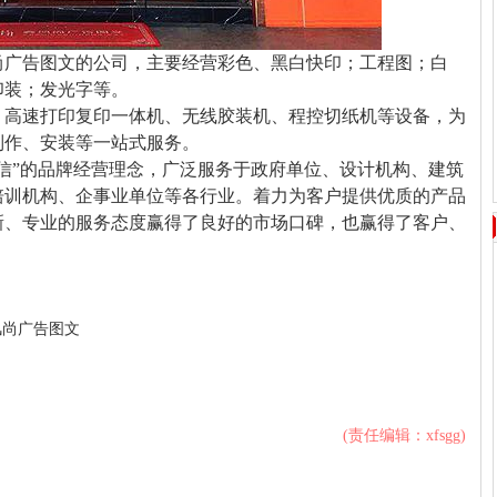
广告图文的公司，主要经营彩色、黑白快印；工程图；白
印装；发光字等。
高速打印复印一体机、无线胶装机、程控切纸机等设备，为
制作、安装等一站式服务。
信”的品牌经营理念，广泛服务于政府单位、设计机构、建筑
培训机构、企事业单位等各行业。着力为客户提供优质的产品
新、专业的服务态度赢得了良好的市场口碑，也赢得了客户、
风尚广告图文
(责任编辑：xfsgg)