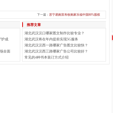
下一篇：
苏宁易购宣布收购家乐福中国80%股权
推荐文章
湖北武汉汉口哪家图文制作比较专业？
守护成
湖北武汉将在年内提前实现5G服务
湖北武汉汉西一路哪家广告图文比较快？
场全面
湖北武汉汉西三路哪家广告公司比较好？
常见的4种书本装订方式介绍